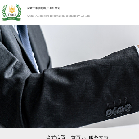
安徽千米信息科技有限公司
Anhui Kilometers Information Technology Co Ltd
当前位置：
首页
>>
服务支持