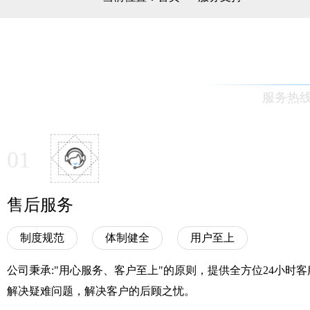
服务热线：0
01
售后服务
制度规范
体制健全
用户至上
公司秉承:"用心服务、客户至上"的原则，提供全方位24小时
解决疑难问题，解决客户的后顾之忧。