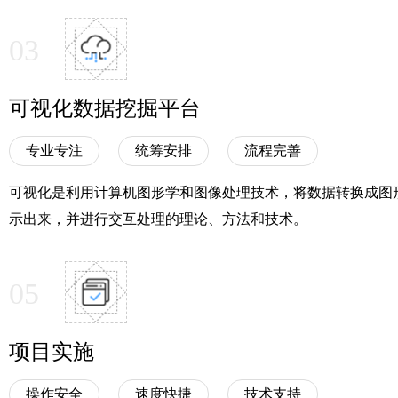
03
可视化数据挖掘平台
专业专注
统筹安排
流程完善
可视化是利用计算机图形学和图像处理技术，将数据转换成图
示出来，并进行交互处理的理论、方法和技术。
05
项目实施
操作安全
速度快捷
技术支持