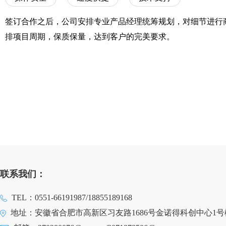
签订合作之后，公司安排专业产品经理统筹规划，对细节进行
排项目周期，保质保量，达到客户的完美要求。
联系我们：
TEL：0551-66191987/18855189168
地址：安徽省合肥市高新区习友路1686号金诺得科创中心1号